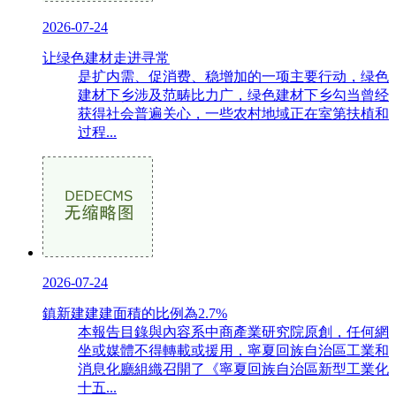
2026-07-24
让绿色建材走进寻常
是扩内需、促消费、稳增加的一项主要行动，绿色
建材下乡涉及范畴比力广，绿色建材下乡勾当曾经
获得社会普遍关心，一些农村地域正在室第扶植和
过程...
2026-07-24
鎮新建建建面積的比例為2.7%
本報告目錄與內容系中商產業研究院原創，任何網
坐或媒體不得轉載或援用，寧夏回族自治區工業和
消息化廳組織召開了《寧夏回族自治區新型工業化
十五...