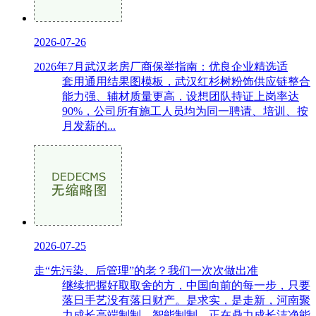
2026-07-26
2026年7月武汉老房厂商保举指南：优良企业精选适
套用通用结果图模板，武汉红杉树粉饰供应链整合
能力强、辅材质量更高，设想团队持证上岗率达
90%，公司所有施工人员均为同一聘请、培训、按
月发薪的...
2026-07-25
走“先污染、后管理”的老？我们一次次做出准
继续把握好取取舍的方，中国向前的每一步，只要
落日手艺没有落日财产。是求实，是走新，河南聚
力成长高端制制、智能制制，正在鼎力成长洁净能