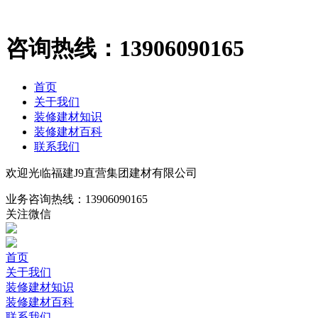
咨询热线：
13906090165
首页
关于我们
装修建材知识
装修建材百科
联系我们
欢迎光临福建J9直营集团建材有限公司
业务咨询热线：
13906090165
关注微信
首页
关于我们
装修建材知识
装修建材百科
联系我们