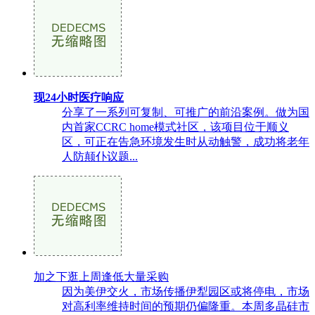
现24小时医疗响应
分享了一系列可复制、可推广的前沿案例。做为国
内首家CCRC home模式社区，该项目位于顺义
区，可正在告急环境发生时从动触警，成功将老年
人防颠仆议题...
加之下逛上周逢低大量采购
因为美伊交火，市场传播伊犁园区或将停电，市场
对高利率维持时间的预期仍偏隆重。本周多晶硅市