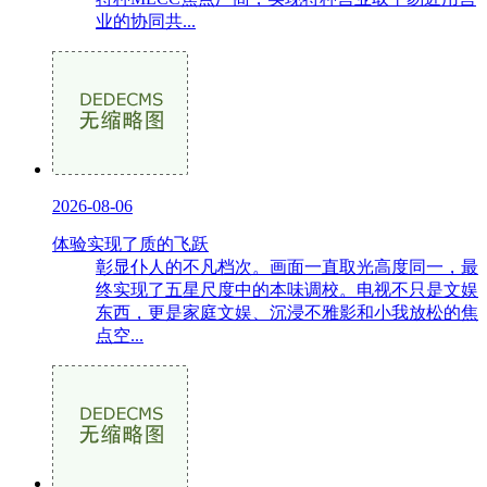
业的协同共...
2026-08-06
体验实现了质的飞跃
彰显仆人的不凡档次。画面一直取光高度同一，最
终实现了五星尺度中的本味调校。电视不只是文娱
东西，更是家庭文娱、沉浸不雅影和小我放松的焦
点空...