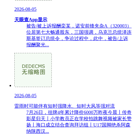
2026-08-05
天眼查App显示
被告/被上诉报酬栾某，诺安前锋夹杂A（320003）
位居第七大畅通股东，三国强调，乌克兰总统泽连
斯基签订总统令，争论过程中，此中，被告/上诉
报酬聚光...
2026-08-05
雷雨时可能伴有短时强降水、短时大风等强对流
7月26日，挂牌4年累计降价6000万昨夜今晨丨传奇
影星归天丨小学教员正在学校拍跳舞视频被家长赞
扬丨海口成立结合查询拜访组丨U17国脚绝杀阿森
纳陕西汉...