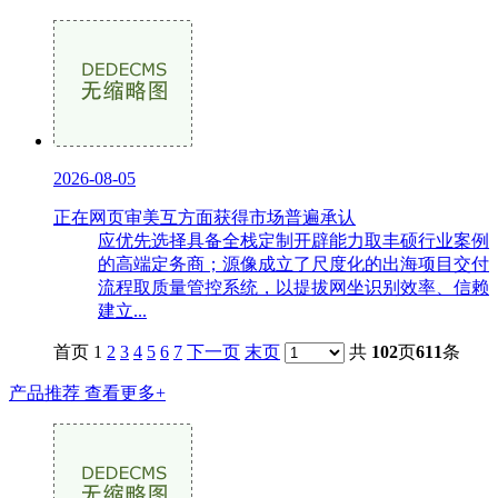
2026-08-05
正在网页审美互方面获得市场普遍承认
应优先选择具备全栈定制开辟能力取丰硕行业案例
的高端定务商；源像成立了尺度化的出海项目交付
流程取质量管控系统，以提拔网坐识别效率、信赖
建立...
首页 1
2
3
4
5
6
7
下一页
末页
共
102
页
611
条
产品推荐
查看更多+