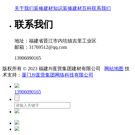
关于我们
装修建材知识
装修建材百科
联系我们
联系我们
地址：福建省晋江市内坑镇吉里工业区
邮箱：31769512@qq.com
13906090165
版权所有 © 2023 福建J9直营集团建材有限公司
网站地图
技
术支持：
厦门J9直营集团网络科技有限公司
13906090165