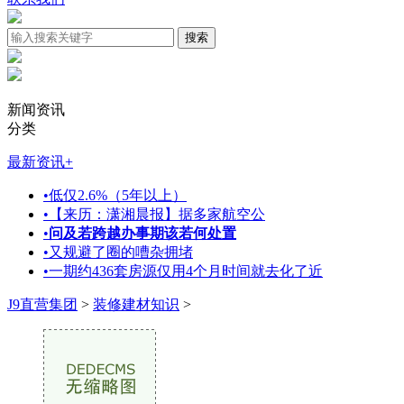
新闻资讯
分类
最新资讯
+
•
低仅2.6%（5年以上）
•
【来历：潇湘晨报】据多家航空公
•
问及若跨越办事期该若何处置
•
又规避了圈的嘈杂拥堵
•
一期约436套房源仅用4个月时间就去化了近
J9直营集团
>
装修建材知识
>