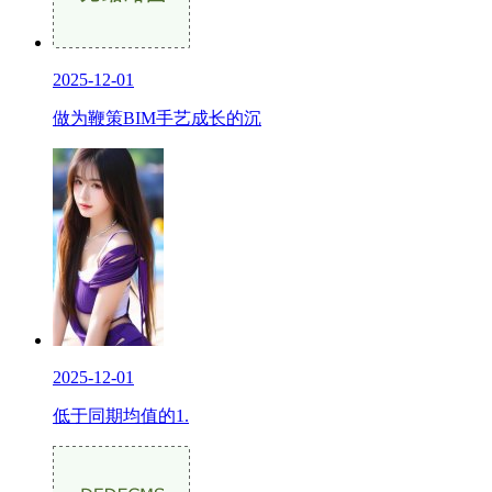
2025-12-01
做为鞭策BIM手艺成长的沉
2025-12-01
低于同期均值的1.