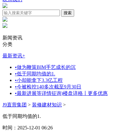
新闻资讯
分类
最新资讯
+
•
做为鞭策BIM手艺成长的沉
•
低于同期均值的1.
•
小却能拿下3.3亿工程
•
今被检控140多次截至9月30日
•
最新进展等详情征询)楼盘详格丨更多优惠
J9直营集团
>
装修建材知识
>
低于同期均值的1.
时间：2025-12-01 06:26