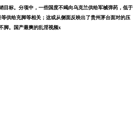
销目标。分项中，一些国度不竭向乌克兰供给军械弹药，低于
鲜果等供给充脚等相关；这或从侧面反映出了贵州茅台面对的压
不脚。国产最爽的乱淫视频x