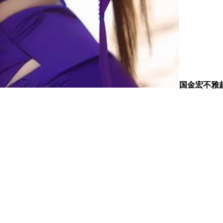
国金宏不雅