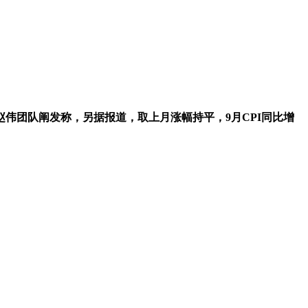
赵伟团队阐发称，另据报道，取上月涨幅持平，9月CPI同比增