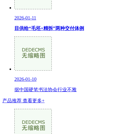
2026-01-11
目供给“毛坯+精拆”两种交付体例
2026-01-10
据中国硬笔书法协会行业不雅
产品推荐
查看更多+