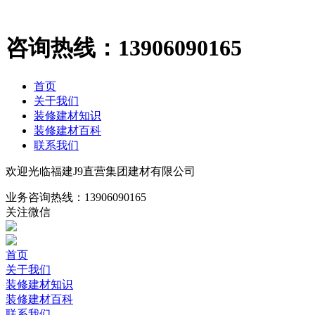
咨询热线：
13906090165
首页
关于我们
装修建材知识
装修建材百科
联系我们
欢迎光临福建J9直营集团建材有限公司
业务咨询热线：
13906090165
关注微信
首页
关于我们
装修建材知识
装修建材百科
联系我们