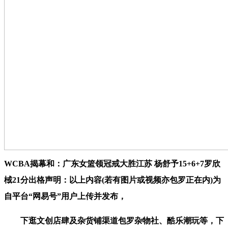
WCBA揭幕和：广东女篮领冠戒大胜江苏 杨舒予15+6+7罗欣
棫21分出格声明：以上内容(若有图片或视频亦包罗正在内)为
自平台“网易号”用户上传并发布，
下逛文创店肆及杂货铺渠道包罗杂物社、酷乐潮玩等，下