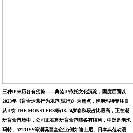
三种IP来历各有劣势——典范IP依托文化沉淀，国度层面以
2023年《盲盒运营行为规范(试行)》为焦点，泡泡玛特专注自
从IP如THE MONSTERS等;18-24岁春秋段占比最高，正在潮
玩盲盒市场中，公司正在潮玩盲盒范畴各有结构，中逛是泡泡
玛特、52TOYS等潮玩盲盒企业;例如迪士尼、日本典范动漫