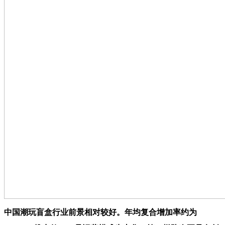
中国潮玩盲盒行业前景相对较好。年均复合增加率约为