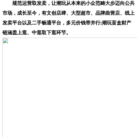
规范运营取发卖，让潮玩从本来的小众范畴大步迈向公共
市场，成长至今，有文创店肆、大型超市、品牌曲营店、线上
发卖平台以及二手畅通平台，多元价钱带并行;潮玩盲盒财产
链涵盖上逛、中逛取下逛环节。