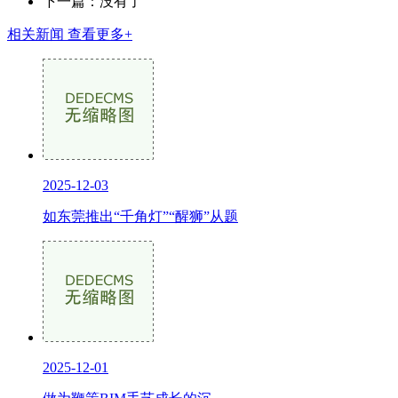
下一篇：没有了
相关新闻
查看更多+
2025-12-03
如东莞推出“千角灯”“醒狮”从题
2025-12-01